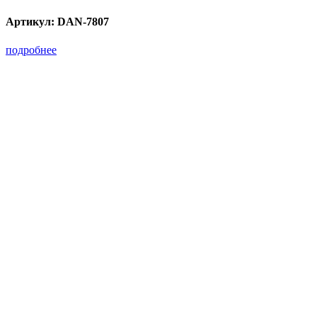
Артикул:
DAN-7807
подробнее