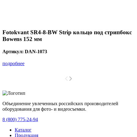
Fotokvant SR4-8-BW Strip кольцо под стрипбокс
Bowens 152 мм
Артикул:
DAN-1073
подробнее
Объединение увлеченных российских производителей
оборудования для фото- и видеосъемки.
с 2008 года.
8 (800) 775-24-94
Каталог
Продукция