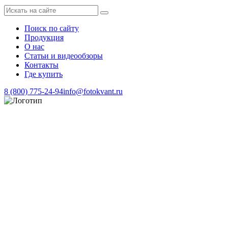
Поиск по сайту
Продукция
О нас
Статьи и видеообзоры
Контакты
Где купить
8 (800) 775-24-94
info@fotokvant.ru