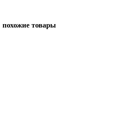
похожие товары