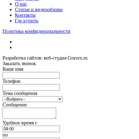
О нас
Статьи и видеообзоры
Контакты
Где купить
Политика конфиденциальности
Разработка сайтов: веб-студия Gravex.ru
Заказать звонок
Ваше имя
Телефон
Тема сообщения
Сообщение
Удобное время c
по