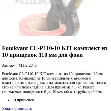
Fotokvant CL-P110-10 KIT комплект из
10 прищепок 110 мм для фона
Артикул:
MTG-2345
Fotokvant CL-P110-10 KIT комплект из 10 прищепок 110 мм
для фона. Комплект из 10 универсальных зажимов с
пластиковыми накладками на захватах для крепления фона к
стойке или перекладине. Сила прижима 4,5 кг. Размер
сжимаемых поверхностей до 40 мм, обхват трубы до 30 мм.
10 прищепок
Узнать стоимость