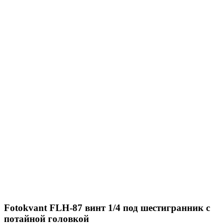
Fotokvant FLH-87 винт 1/4 под шестигранник с
потайной головкой