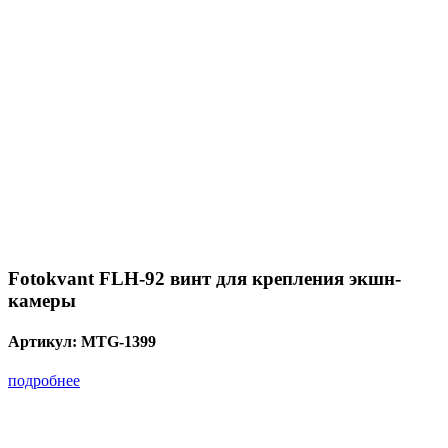
Fotokvant FLH-92 винт для крепления экшн-
камеры
Артикул:
MTG-1399
подробнее