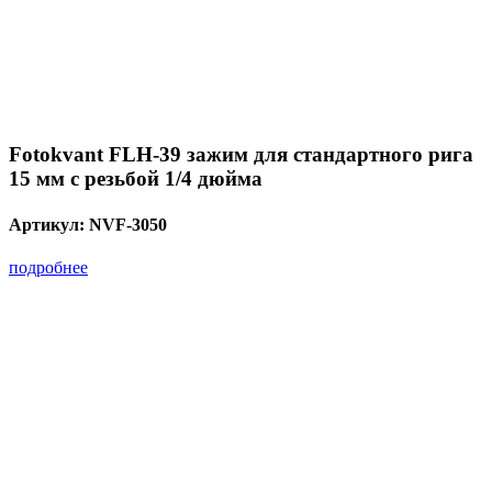
Fotokvant FLH-39 зажим для стандартного рига
15 мм с резьбой 1/4 дюйма
Артикул:
NVF-3050
подробнее