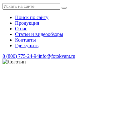
Поиск по сайту
Продукция
О нас
Статьи и видеообзоры
Контакты
Где купить
8 (800) 775-24-94
info@fotokvant.ru