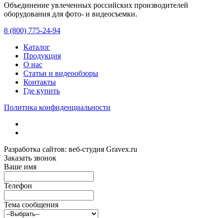
Объединение увлеченных российских производителей
оборудования для фото- и видеосъемки.
с 2008 года.
8 (800) 775-24-94
Каталог
Продукция
О нас
Статьи и видеообзоры
Контакты
Где купить
Политика конфиденциальности
Разработка сайтов: веб-студия Gravex.ru
Заказать звонок
Ваше имя
Телефон
Тема сообщения