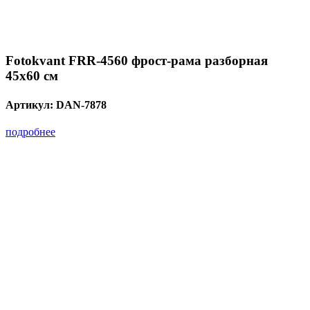
Fotokvant FRR-4560 фрост-рама разборная
45х60 см
Артикул:
DAN-7878
подробнее