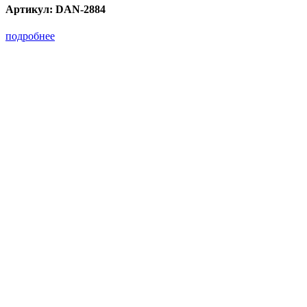
Артикул:
DAN-2884
подробнее