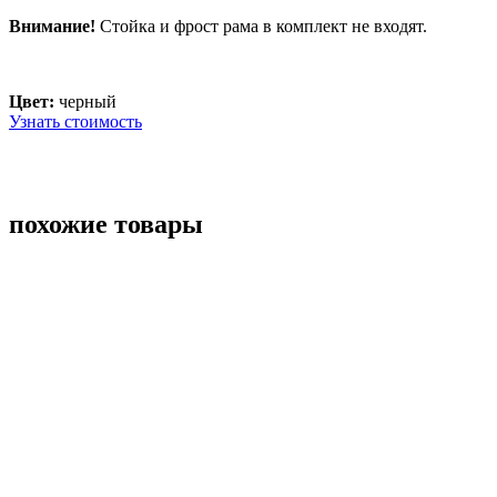
Внимание!
Стойка и фрост рама в комплект не входят.
Цвет:
черный
Узнать стоимость
похожие товары