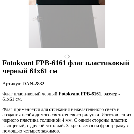
Fotokvant FPB-6161 флаг пластиковый
черный 61х61 см
Артикул:
DAN-2882
Флаг пластиковый черный
Fotokvant FPB-6161
, размер -
61х61 см.
Флаг применяется для отсекания нежелательного света и
создания необходимого светотеневого рисунка. Изготовлен из
черного пластика толщиной 4 мм.
С одной стороны пластик
глянцевый, с другой матовый.
Закрепляется на
фростр раму с
помощью четырех зажимов.