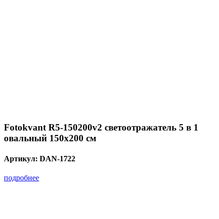
Fotokvant R5-150200v2 светоотражатель 5 в 1
овальный 150х200 см
Артикул:
DAN-1722
подробнее