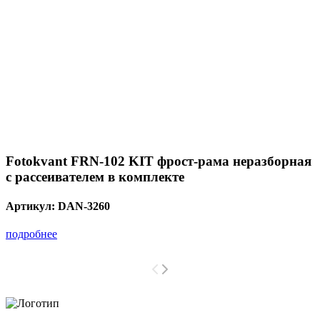
Fotokvant FRN-102 KIT фрост-рама неразборная
с рассеивателем в комплекте
Артикул:
DAN-3260
подробнее