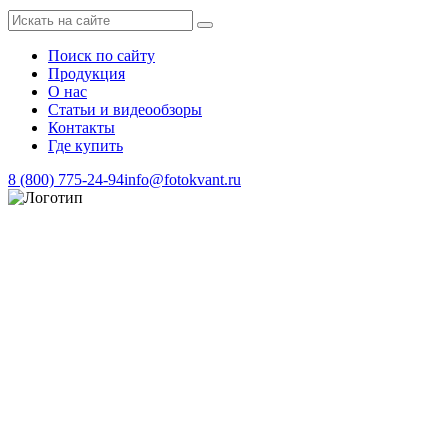
Поиск по сайту
Продукция
О нас
Статьи и видеообзоры
Контакты
Где купить
8 (800) 775-24-94
info@fotokvant.ru