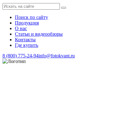
Поиск по сайту
Продукция
О нас
Статьи и видеообзоры
Контакты
Где купить
8 (800) 775-24-94
info@fotokvant.ru