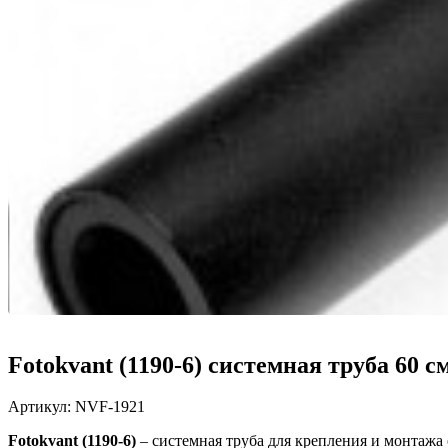
Fotokvant (1190-6) системная труба 60 с
Артикул:
NVF-1921
Fotokvant (1190-6)
–
системная труба для крепления и монтажа