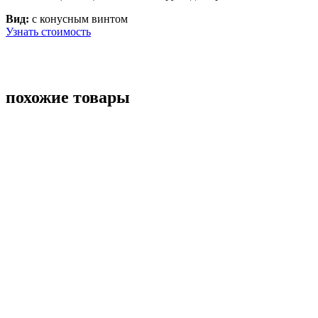
Вид:
с конусным винтом
Узнать стоимость
похожие товары