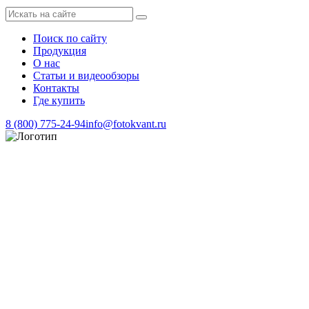
Поиск по сайту
Продукция
О нас
Статьи и видеообзоры
Контакты
Где купить
8 (800) 775-24-94
info@fotokvant.ru