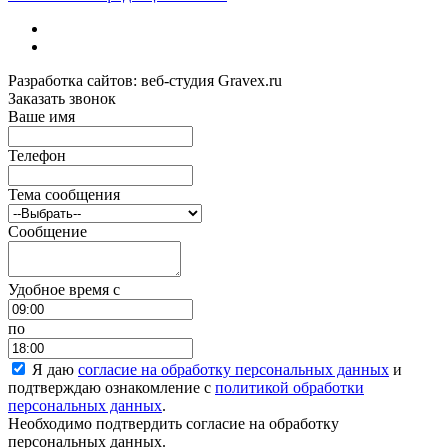
Разработка сайтов: веб-студия Gravex.ru
Заказать звонок
Ваше имя
Телефон
Тема сообщения
Сообщение
Удобное время c
по
Я даю
согласие на обработку персональных данных
и
подтверждаю ознакомление с
политикой обработки
персональных данных
.
Необходимо подтвердить согласие на обработку
персональных данных.