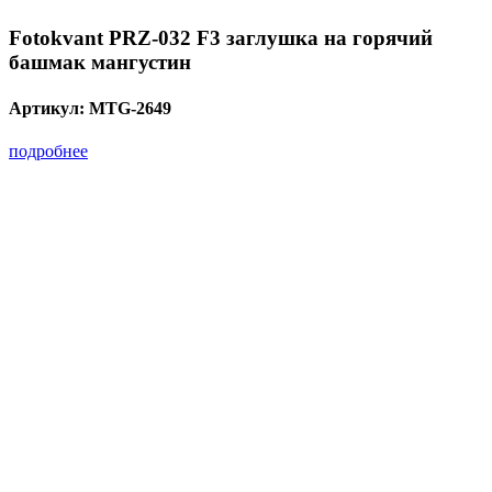
Fotokvant PRZ-032 F3 заглушка на горячий
башмак мангустин
Артикул:
MTG-2649
подробнее