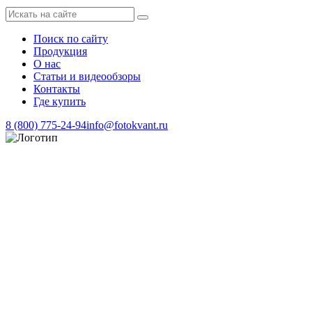
Поиск по сайту
Продукция
О нас
Статьи и видеообзоры
Контакты
Где купить
8 (800) 775-24-94
info@fotokvant.ru