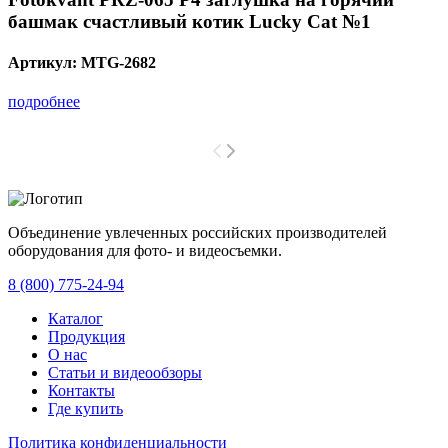
башмак счастливый котик Lucky Cat №1
Артикул:
MTG-2682
подробнее
Объединение увлеченных российских производителей
оборудования для фото- и видеосъемки.
с 2008 года.
8 (800) 775-24-94
Каталог
Продукция
О нас
Статьи и видеообзоры
Контакты
Где купить
Политика конфиденциальности