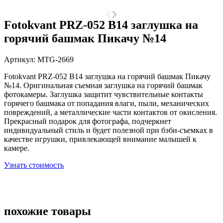
Fotokvant PRZ-052 B14 заглушка на
горячий башмак Пикачу №14
Артикул:
MTG-2669
Fotokvant PRZ-052 B14 заглушка на горячий башмак Пикачу
№14. Оригинальная съемная заглушка на горячий башмак
фотокамеры. Заглушка защитит чувствительные контакты
горячего башмака от попадания влаги, пыли, механических
повреждений, а металлические части контактов от окисления.
Прекрасный подарок для фотографа, подчеркнет
индивидуальный стиль и будет полезной при бэби-съемках в
качестве игрушки, привлекающей внимание малышей к
камере.
Узнать стоимость
похожие товары