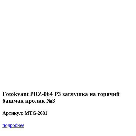
Fotokvant PRZ-064 P3 заглушка на горячий
башмак кролик №3
Артикул:
MTG-2681
подробнее