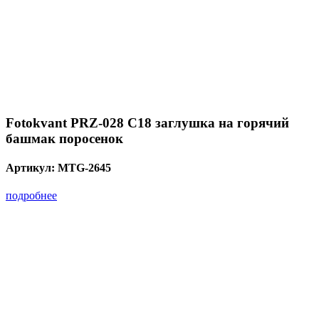
Fotokvant PRZ-028 C18 заглушка на горячий
башмак поросенок
Артикул:
MTG-2645
подробнее