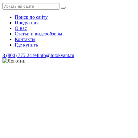
Поиск по сайту
Продукция
О нас
Статьи и видеообзоры
Контакты
Где купить
8 (800) 775-24-94
info@fotokvant.ru